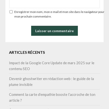
Enregistrer mon nom, mon e-mail et mon site dans le navigateur pour
mon prochain commentaire.
ARTICLES RÉCENTS
Impact de la Google Core Update de mars 2025 sur le
contenu SEO
Devenir ghostwriter en rédaction web : le guide de la
plume invisible
Comment la carte d’empathie booste l’accroche de ton
article ?