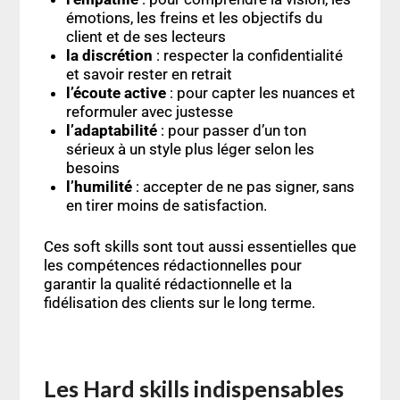
émotions, les freins et les objectifs du
client et de ses lecteurs
la discrétion
: respecter la confidentialité
et savoir rester en retrait
l’écoute active
: pour capter les nuances et
reformuler avec justesse
l’adaptabilité
: pour passer d’un ton
sérieux à un style plus léger selon les
besoins
l’humilité
: accepter de ne pas signer, sans
en tirer moins de satisfaction.
Ces soft skills sont tout aussi essentielles que
les compétences rédactionnelles pour
garantir la qualité rédactionnelle et la
fidélisation des clients sur le long terme.
Les Hard skills indispensables