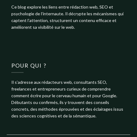
Ce blog explore les liens entre rédaction web, SEO et
psychologie de l’internaute. Il décrypte les mécanismes qui
captent l’attention, structurent un contenu efficace et
améliorent sa visibilité sur le web.
POUR QUI ?
Il s’adresse aux rédacteurs web, consultants SEO,
freelances et entrepreneurs curieux de comprendre
comment écrire pour le cerveau humain et pour Google.
Débutants ou confirmés, ils y trouvent des conseils
concrets, des méthodes éprouvées et des éclairages issus
des sciences cognitives et de la sémantique.