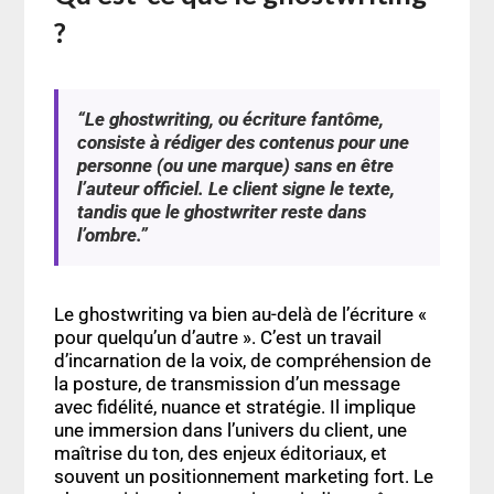
?
“Le ghostwriting, ou écriture fantôme,
consiste à rédiger des contenus pour une
personne (ou une marque) sans en être
l’auteur officiel. Le client signe le texte,
tandis que le ghostwriter reste dans
l’ombre.”
Le ghostwriting va bien au-delà de l’écriture «
pour quelqu’un d’autre ». C’est un travail
d’incarnation de la voix, de compréhension de
la posture, de transmission d’un message
avec fidélité, nuance et stratégie. Il implique
une immersion dans l’univers du client, une
maîtrise du ton, des enjeux éditoriaux, et
souvent un positionnement marketing fort. Le