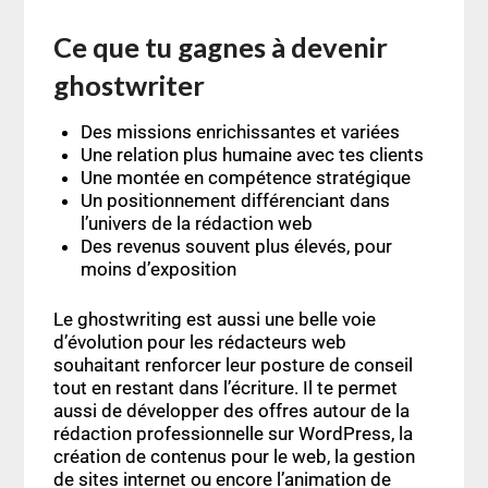
Ce que tu gagnes à devenir
ghostwriter
Des missions enrichissantes et variées
Une relation plus humaine avec tes clients
Une montée en compétence stratégique
Un positionnement différenciant dans
l’univers de la rédaction web
Des revenus souvent plus élevés, pour
moins d’exposition
Le ghostwriting est aussi une belle voie
d’évolution pour les rédacteurs web
souhaitant renforcer leur posture de conseil
tout en restant dans l’écriture. Il te permet
aussi de développer des offres autour de la
rédaction professionnelle sur WordPress
, la
création de contenus pour le web
, la
gestion
de sites internet
ou encore l’animation de