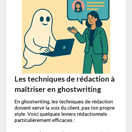
Les techniques de rédaction à
maîtriser en ghostwriting
En ghostwriting, les techniques de rédaction
doivent servir la voix du client, pas ton propre
style. Voici quelques leviers rédactionnels
particulièrement efficaces :