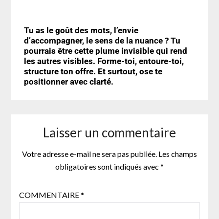
Tu as le goût des mots, l’envie
d’accompagner, le sens de la nuance ? Tu
pourrais être cette plume invisible qui rend
les autres visibles. Forme-toi, entoure-toi,
structure ton offre. Et surtout,
ose te
positionner avec clarté.
Laisser un commentaire
Votre adresse e-mail ne sera pas publiée.
Les champs
obligatoires sont indiqués avec
*
COMMENTAIRE
*