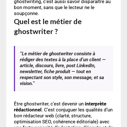
ghostwriting, c’est aussi savoir disparaître au
bon moment, sans que le lecteur ne le
soupçonne.
Quel est le métier de
ghostwriter ?
“Le métier de ghostwriter consiste à
rédiger des textes à la place d’un client —
article, discours, livre, post LinkedIn,
newsletter, fiche produit — tout en
respectant son style, son message, et sa
vision.”
Être ghostwriter, c’est devenir un
interprète
rédactionnel
. C’est conjuguer les qualités d’un
bon rédacteur web (clarté, structure,
optimisation SEO
, cohérence éditoriale) avec