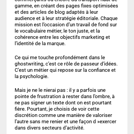
gamme
, en créant des
pages fixes optimisées
et des
articles de blog
adaptés à leur
audience et à leur stratégie éditoriale. Chaque
mission est l’occasion d’un travail de fond sur
le vocabulaire métier, le ton juste, et la
cohérence entre les objectifs marketing et
l’identité de la marque
.
Ce qui me touche profondément dans le
ghostwriting, c’est ce rôle de
passeur d’idées
.
C’est un métier qui repose sur la
confiance et
la psychologie
.
Mais je ne le nierai pas :
il y a parfois une
pointe de frustration à rester dans l’ombre
, à
ne pas signer un texte dont on est pourtant
fière. Pourtant, je choisis de voir cette
discrétion comme une manière de
valoriser
l’autre sans me renier et une façon d »exercer
dans divers secteurs d’activité
.