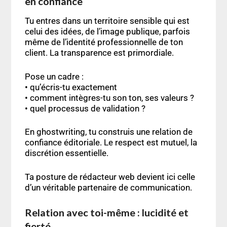
en confiance
Tu entres dans un territoire sensible qui est
celui des idées, de l’image publique, parfois
même de l’identité professionnelle de ton
client. La transparence est primordiale.
Pose un cadre :
• qu’écris-tu exactement
• comment intègres-tu son ton, ses valeurs ?
• quel processus de validation ?
En ghostwriting, tu construis une relation de
confiance éditoriale. Le respect est mutuel, la
discrétion essentielle.
Ta posture de rédacteur web devient ici celle
d’un véritable partenaire de communication.
Relation avec toi-même : lucidité et
fierté