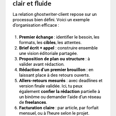
clair et fluide
La relation ghostwriter-client repose sur un
processus bien défini. Voici un exemple
d’organisation efficace :
Premier échange
: identifier le besoin, les
formats, les
cibles
, les attentes.
Brief écrit + appel
: construire ensemble
une vision éditoriale partagée.
Proposition de plan ou structure
: à
valider avant rédaction.
Rédaction d’un premier brouillon
: en
laissant place à des retours ouverts.
Allers-retours mesurés
: avec deadlines et
version finale validée. Ici, tu peux
également
confier la rédaction
partielle à
un binôme ou demander l’aide d’un réseau
de
freelances
.
Facturation claire
: par article, par forfait
mensuel, ou à l’heure selon le projet.