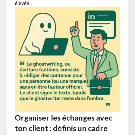
élevée.
Organiser les échanges avec
ton client : définis un cadre