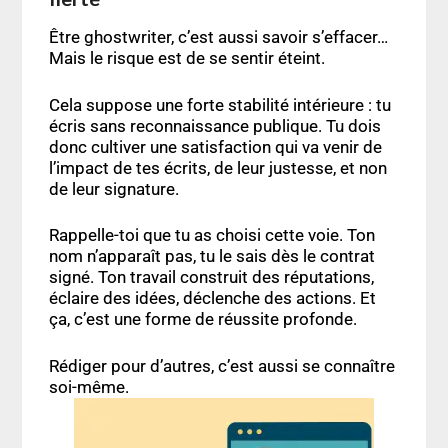
Être ghostwriter, c’est aussi savoir s’effacer…
Mais le risque est de se sentir éteint.
Cela suppose une forte stabilité intérieure : tu
écris sans reconnaissance publique. Tu dois
donc cultiver une satisfaction qui va venir de
l’impact de tes écrits, de leur justesse, et non
de leur signature.
Rappelle-toi que tu as choisi cette voie. Ton
nom n’apparaît pas, tu le sais dès le contrat
signé. Ton travail construit des réputations,
éclaire des idées, déclenche des actions. Et
ça, c’est une forme de réussite profonde.
Rédiger pour d’autres, c’est aussi se connaître
soi-même.