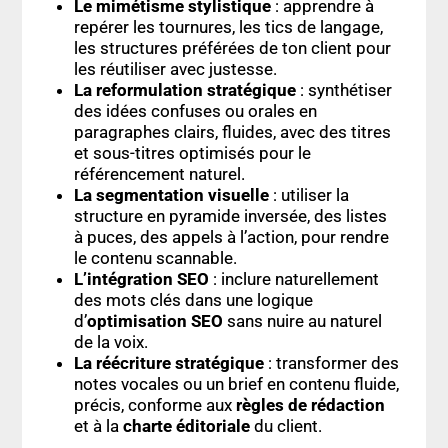
Le mimétisme stylistique
: apprendre à
repérer les tournures, les tics de langage,
les structures préférées de ton client pour
les réutiliser avec justesse.
La reformulation stratégique
: synthétiser
des idées confuses ou orales en
paragraphes clairs, fluides, avec des titres
et sous-titres optimisés pour le
référencement naturel.
La segmentation visuelle
: utiliser la
structure en pyramide inversée, des listes
à puces, des appels à l’action, pour rendre
le contenu scannable.
L’intégration SEO
: inclure naturellement
des mots clés dans une logique
d’
optimisation SEO
sans nuire au naturel
de la voix.
La réécriture stratégique
: transformer des
notes vocales ou un brief en contenu fluide,
précis, conforme aux
règles de rédaction
et à la
charte éditoriale
du client.