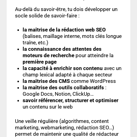
Au-delà du savoir-être, tu dois développer un
socle solide de savoir-faire :
la maîtrise de la rédaction web SEO
(balises, maillage interne, mots clés longue
traîne, etc.)
la connaissance des attentes des
moteurs de recherche
pour atteindre la
première page
la capacité à enrichir son contenu
avec un
champ lexical adapté à chaque secteur
la maîtrise des CMS
comme WordPress
la maîtrise des outils collaboratifs
:
Google Docs, Notion, ClickUp…
savoir référencer, structurer et optimiser
un contenu sur le web
Une veille régulière (algorithmes, content
marketing, webmarketing, rédaction SEO…)
permet de maintenir une qualité de rédacteur