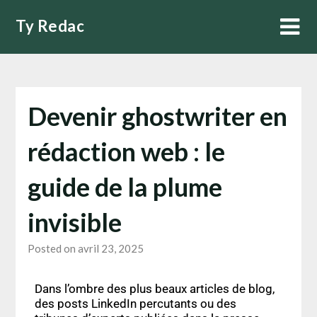
Ty Redac
Devenir ghostwriter en
rédaction web : le
guide de la plume
invisible
Posted on avril 23, 2025
Dans l’ombre des plus beaux articles de blog,
des posts LinkedIn percutants ou des