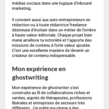
médias sociaux
dans une logique d’
inbound
marketing
.
Il convient aussi aux
auto-entrepreneurs
en
rédaction ou à toute
rédactrice freelance
désireuse d’évoluer dans un métier de l’ombre
à haute
valeur éditoriale
. Chaque projet bien
mené améliore ta
notoriété
et t’apporte des
missions de
contenu à forte valeur ajoutée
.
C’est une excellente manière de devenir un
créateur de contenu
indispensable.
Mon expérience en
ghostwriting
Mon expérience de ghostwriter s’est
construite au fil de collaborations riches et
variées, auprès de thérapeutes, professions
libérales et entreprises de secteurs très
différents. J’ai prêté ma plume à des