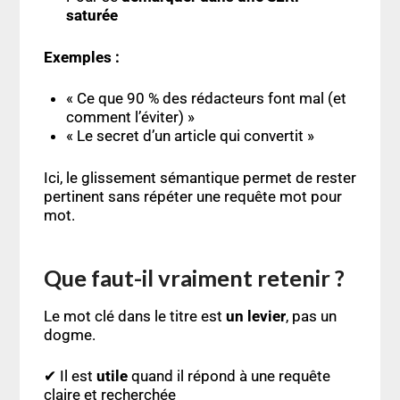
saturée
Exemples :
« Ce que 90 % des rédacteurs font mal (et
comment l’éviter) »
« Le secret d’un article qui convertit »
Ici, le glissement sémantique permet de rester
pertinent sans répéter une requête mot pour
mot.
Que faut-il vraiment retenir ?
Le mot clé dans le titre est
un levier
, pas un
dogme.
✔ Il est
utile
quand il répond à une requête
claire et recherchée