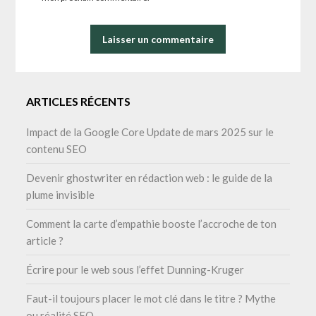
ARTICLES RÉCENTS
Impact de la Google Core Update de mars 2025 sur le
contenu SEO
Devenir ghostwriter en rédaction web : le guide de la
plume invisible
Comment la carte d’empathie booste l’accroche de ton
article ?
Écrire pour le web sous l’effet Dunning-Kruger
Faut-il toujours placer le mot clé dans le titre ? Mythe
ou réalité SEO