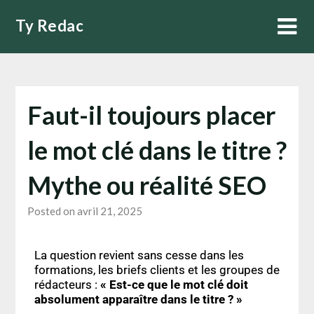
Ty Redac
Faut-il toujours placer
le mot clé dans le titre ?
Mythe ou réalité SEO
Posted on avril 21, 2025
La question revient sans cesse dans les
formations, les briefs clients et les groupes de
rédacteurs :
« Est-ce que le mot clé doit
absolument apparaître dans le titre ? »