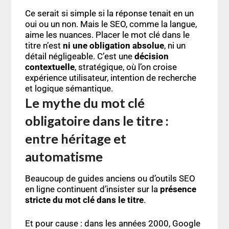
Ce serait si simple si la réponse tenait en un
oui ou un non. Mais le SEO, comme la langue,
aime les nuances. Placer le mot clé dans le
titre n’est
ni une obligation absolue
, ni un
détail négligeable. C’est une
décision
contextuelle
, stratégique, où l’on croise
expérience utilisateur, intention de recherche
et logique sémantique.
Le mythe du mot clé
obligatoire dans le titre :
entre héritage et
automatisme
Beaucoup de guides anciens ou d’outils SEO
en ligne continuent d’insister sur la
présence
stricte du mot clé dans le titre
.
Et pour cause : dans les années 2000, Google