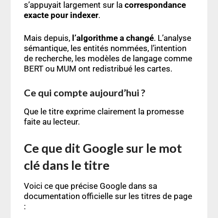
s’appuyait largement sur la
correspondance
exacte pour indexer
.
Mais depuis,
l’algorithme a changé
. L’analyse
sémantique, les entités nommées, l’intention
de recherche, les modèles de langage comme
BERT ou MUM ont redistribué les cartes.
Ce qui compte aujourd’hui ?
Que le titre exprime clairement la promesse
faite au lecteur.
Ce que dit Google sur le mot
clé dans le titre
Voici ce que précise Google dans sa
documentation officielle sur les titres de page
: