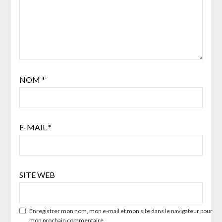
NOM
*
E-MAIL
*
SITE WEB
Enregistrer mon nom, mon e-mail et mon site dans le navigateur pour
mon prochain commentaire.