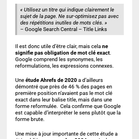
« Utilisez un titre qui indique clairement le
sujet de la page. Ne sur-optimisez pas avec
des répétitions inutiles de mots clés. »
–
Google Search Central – Title Links
Il est donc utile d’être clair, mais cela
ne
signifie pas obligation de mot clé exact
.
Google comprend les synonymes, les
reformulations, les expressions connexes.
Une
étude Ahrefs de 2020
a d’ailleurs
démontré que près de 46 % des pages en
première position n’avaient pas le mot clé
exact dans leur balise title, mais dans une
forme reformulée. Cela confirme que Google
est capable d’interpréter le sens plutôt que la
forme brute.
Une mise à jour importante de cette étude a