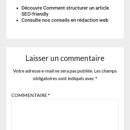
Découvre
Comment structurer un article
SEO-friendly
Consulte nos
conseils en rédaction web
Laisser un commentaire
Votre adresse e-mail ne sera pas publiée.
Les champs
obligatoires sont indiqués avec
*
COMMENTAIRE
*