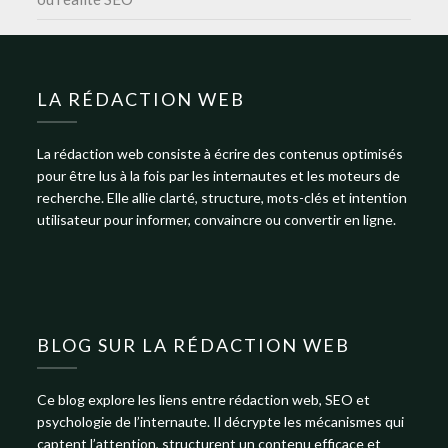
LA RÉDACTION WEB
La rédaction web consiste à écrire des contenus optimisés
pour être lus à la fois par les internautes et les moteurs de
recherche. Elle allie clarté, structure, mots-clés et intention
utilisateur pour informer, convaincre ou convertir en ligne.
BLOG SUR LA RÉDACTION WEB
Ce blog explore les liens entre rédaction web, SEO et
psychologie de l’internaute. Il décrypte les mécanismes qui
captent l’attention, structurent un contenu efficace et