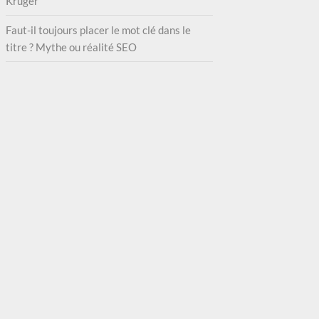
Kruger
Faut-il toujours placer le mot clé dans le
titre ? Mythe ou réalité SEO