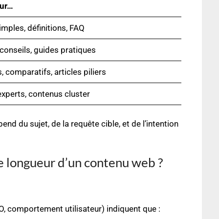
our…
mples, définitions, FAQ
 conseils, guides pratiques
, comparatifs, articles piliers
xperts, contenus cluster
end du sujet, de la requête cible, et de l’intention
ne longueur d’un contenu web ?
, comportement utilisateur) indiquent que :